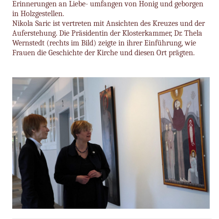
Erinnerungen an Liebe- umfangen von Honig und geborgen
in Holzgestellen.
Nikola Saric ist vertreten mit Ansichten des Kreuzes und der
Auferstehung. Die Präsidentin der Klosterkammer, Dr. Thela
Wernstedt (rechts im Bild) zeigte in ihrer Einführung, wie
Frauen die Geschichte der Kirche und diesen Ort prägten.