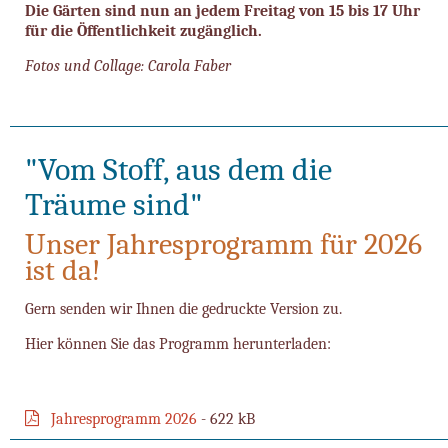
Die Gärten sind nun an jedem Freitag von 15 bis 17 Uhr
für die Öffentlichkeit zugänglich.
Fotos und Collage: Carola Faber
"Vom Stoff, aus dem die
Träume sind"
Unser Jahresprogramm für 2026
ist da!
Gern senden wir Ihnen die gedruckte Version zu.
Hier können Sie das Programm herunterladen:
Jahresprogramm 2026
- 622 kB