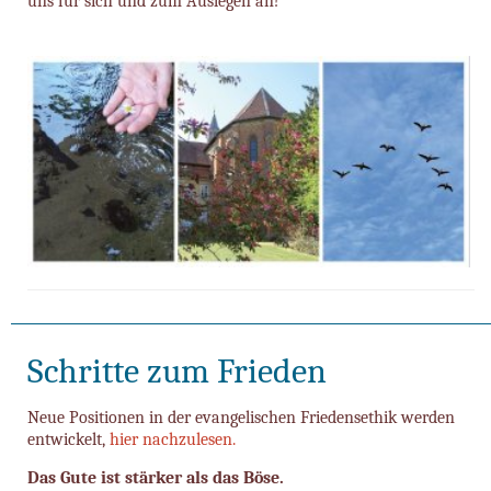
uns für sich und zum Auslegen an!
Schritte zum Frieden
Neue Positionen in der evangelischen Friedensethik werden
entwickelt,
hier nachzulesen.
Das Gute ist stärker als das Böse.