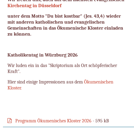
Kirchentag in Düsseldorf
unter dem Motto "Du bist kostbar" (Jes. 43,4) wieder
mit anderen katholischen und evangelischen
Gemeinschaften in das Ökumenische Kloster einladen
zu können.
Katholikentag in Würzburg 2026
Wir luden ein in das "Skriptorium als Ort schöpferischer
Kraft".
Hier sind einige Impressionen aus dem
Ökumenischen
Kloster.
Programm Ökumenisches Kloster 2026
- 595 kB