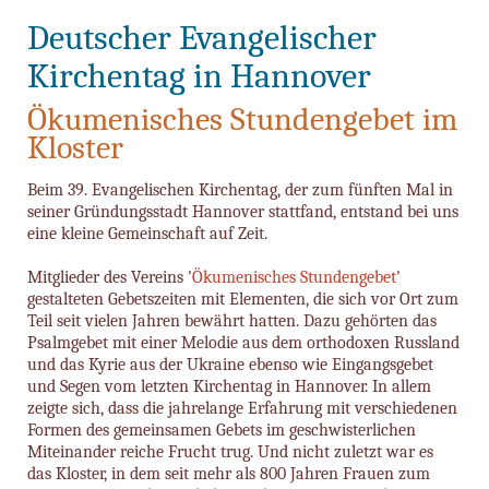
Deutscher Evangelischer
Kirchentag in Hannover
Ökumenisches Stundengebet im
Kloster
Beim 39. Evangelischen Kirchentag, der zum fünften Mal in
seiner Gründungsstadt Hannover stattfand, entstand bei uns
eine kleine Gemeinschaft auf Zeit.
Mitglieder des Vereins '
Ökumenisches Stundengebet
'
gestalteten Gebetszeiten mit Elementen, die sich vor Ort zum
Teil seit vielen Jahren bewährt hatten. Dazu gehörten das
Psalmgebet mit einer Melodie aus dem orthodoxen Russland
und das Kyrie aus der Ukraine ebenso wie Eingangsgebet
und Segen vom letzten Kirchentag in Hannover. In allem
zeigte sich, dass die jahrelange Erfahrung mit verschiedenen
Formen des gemeinsamen Gebets im geschwisterlichen
Miteinander reiche Frucht trug. Und nicht zuletzt war es
das Kloster, in dem seit mehr als 800 Jahren Frauen zum