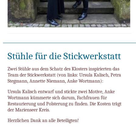
Stühle für die Stickwerkstatt
Zwei Stühle aus dem Schatz des Klosters inspirierten das
Team der Stickwerkstatt (von links: Ursula Kalisch, Petra
Stegmann, Annette Niemann, Anke Wortmann):
Ursula Kalisch entwarf und stickte zwei Motive, Anke
Wortmann kümmerte sich darum, Fachfrauen für
Restaurierung und Polsterung zu finden. Die Kosten trägt
der Marienseer Kreis.
Herzlichen Dank an alle Beteiligten!