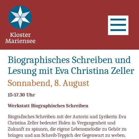
Biographisches Schreiben und
Lesung mit Eva Christina Zeller
Sonnabend, 8. August
15-17.30 Uhr
Werkstatt Biographisches Schreiben
Biografisches Schreiben mit der Autorin und Lyrikerin Eva
Christina Zeller bedeutet Fäden in Vergangenheit und
Zukunft zu spinnen, die eigene Lebensmelodie zu Gehör zu
bringen und am Schreib-Teppich der Gegenwart zu weben.