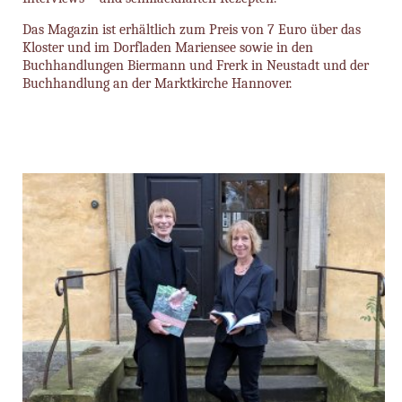
Das Magazin ist erhältlich zum Preis von 7 Euro über das
Kloster und im Dorfladen Mariensee sowie in den
Buchhandlungen Biermann und Frerk in Neustadt und der
Buchhandlung an der Marktkirche Hannover.