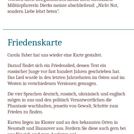
Militärpfarrerin Dierks meinte abschließend: „Nicht Not,
sondern Liebe lehrt beten“.
Friedenskarte
Carola Faber hat uns wieder eine Karte gestaltet.
Darauf findet sich ein Friedenslied, dessen Text ein
russischer Junge vor fast hundert Jahren geschrieben hat.
Das Lied wurde in den letzten Jahrzehnten im Osten und im
Westen in verschiedenen Versionen gesungen.
Die vier Sprachen deutsch, russisch, ukrainisch und englisch
mögen in uns und den politisch Verantwortlichen die
Phantasie wachhalten, jenseits von Gewalt, Schritte zum
Frieden zu finden.
Karten liegen im Kloster und an den bekannten Orten in
Neustadt und Hannover aus. Fordern Sie diese auch gern bei