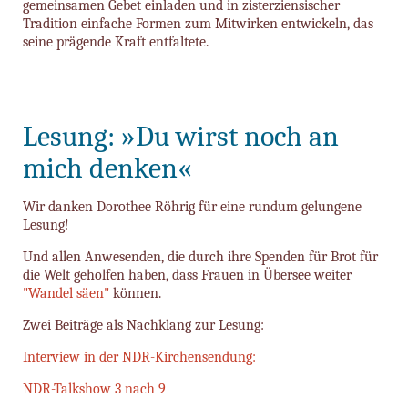
gemeinsamen Gebet einladen und in zisterziensischer
Tradition einfache Formen zum Mitwirken entwickeln, das
seine prägende Kraft entfaltete.
Lesung: »Du wirst noch an
mich denken«
Wir danken Dorothee Röhrig für eine rundum gelungene
Lesung!
Und allen Anwesenden, die durch ihre Spenden für Brot für
die Welt geholfen haben, dass Frauen in Übersee weiter
"Wandel säen"
können.
Zwei Beiträge als Nachklang zur Lesung:
Interview in der NDR-Kirchensendung:
NDR-Talkshow 3 nach 9