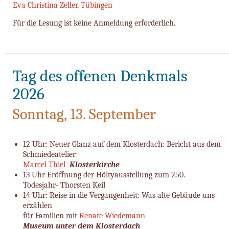
Eva Christina Zeller, Tübingen
Für die Lesung ist keine Anmeldung erforderlich.
Tag des offenen Denkmals
2026
Sonntag, 13. September
12 Uhr: Neuer Glanz auf dem Klosterdach: Bericht aus dem
Schmiedeatelier
Marcel Thiel
Klosterkirche
13 Uhr Eröffnung der Höltyausstellung zum 250.
Todesjahr- Thorsten Keil
14 Uhr: Reise in die Vergangenheit: Was alte Gebäude uns
erzählen
für Familien mit
Renate Wiedemann
Museum unter dem Klosterdach