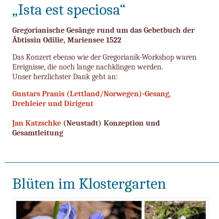
„Ista est speciosa“
Gregorianische Gesänge rund um das Gebetbuch der
Äbtissin Odilie, Mariensee 1522
Das Konzert ebenso wie der Gregorianik-Workshop waren
Ereignisse, die noch lange nachklingen werden.
Unser herzlichster Dank geht an:
Guntars Pranis (Lettland/Norwegen)-Gesang,
Drehleier und Dirigent
Jan Katzschke
(Neustadt)
Konzeption und
Gesamtleitung
Blüten im Klostergarten