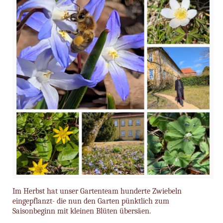
Im Herbst hat unser Gartenteam hunderte Zwiebeln
eingepflanzt- die nun den Garten pünktlich zum
Saisonbeginn mit kleinen Blüten übersäen.