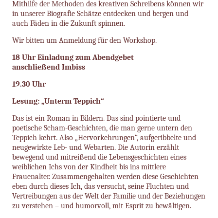
Mithilfe der Methoden des kreativen Schreibens können wir
in unserer Biografie Schätze entdecken und bergen und
auch Fäden in die Zukunft spinnen.
Wir bitten um Anmeldung für den Workshop.
18 Uhr Einladung zum Abendgebet
anschließend Imbiss
19.30 Uhr
Lesung: „Unterm Teppich“
Das ist ein Roman in Bildern. Das sind pointierte und
poetische Scham-Geschichten, die man gerne untern den
Teppich kehrt. Also „Hervorkehrungen“, aufgeribbelte und
neugewirkte Leb- und Webarten. Die Autorin erzählt
bewegend und mitreißend die Lebensgeschichten eines
weiblichen Ichs von der Kindheit bis ins mittlere
Frauenalter. Zusammengehalten werden diese Geschichten
eben durch dieses Ich, das versucht, seine Fluchten und
Vertreibungen aus der Welt der Familie und der Beziehungen
zu verstehen – und humorvoll, mit Esprit zu bewältigen.