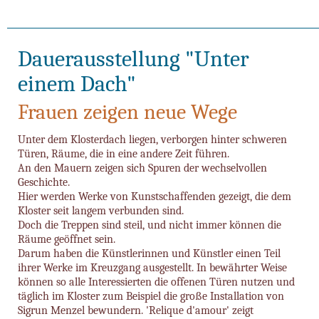
Dauerausstellung "Unter
einem Dach"
Frauen zeigen neue Wege
Unter dem Klosterdach liegen, verborgen hinter schweren
Türen, Räume, die in eine andere Zeit führen.
An den Mauern zeigen sich Spuren der wechselvollen
Geschichte.
Hier werden Werke von Kunstschaffenden gezeigt, die dem
Kloster seit langem verbunden sind.
Doch die Treppen sind steil, und nicht immer können die
Räume geöffnet sein.
Darum haben die Künstlerinnen und Künstler einen Teil
ihrer Werke im Kreuzgang ausgestellt. In bewährter Weise
können so alle Interessierten die offenen Türen nutzen und
täglich im Kloster zum Beispiel die große Installation von
Sigrun Menzel bewundern. 'Relique d'amour' zeigt