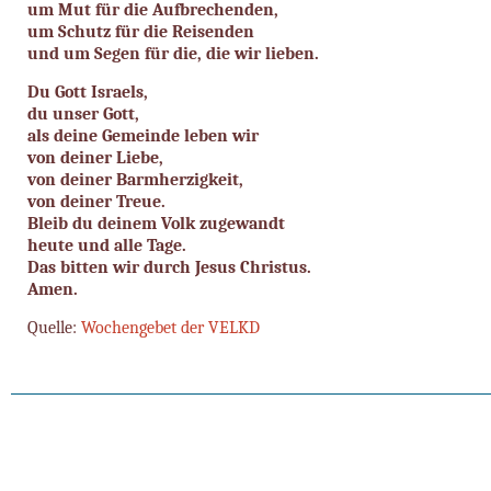
um Mut für die Aufbrechenden,
um Schutz für die Reisenden
und um Segen für die, die wir lieben.
Du Gott Israels,
du unser Gott,
als deine Gemeinde leben wir
von deiner Liebe,
von deiner Barmherzigkeit,
von deiner Treue.
Bleib du deinem Volk zugewandt
heute und alle Tage.
Das bitten wir durch Jesus Christus.
Amen.
Quelle:
Wochengebet der VELKD