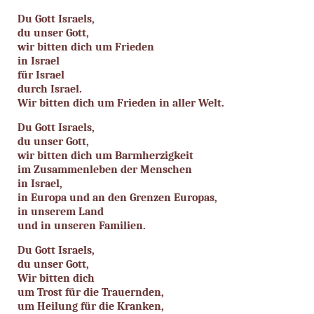
Du Gott Israels,
du unser Gott,
wir bitten dich um Frieden
in Israel
für Israel
durch Israel.
Wir bitten dich um Frieden in aller Welt.
Du Gott Israels,
du unser Gott,
wir bitten dich um Barmherzigkeit
im Zusammenleben der Menschen
in Israel,
in Europa und an den Grenzen Europas,
in unserem Land
und in unseren Familien.
Du Gott Israels,
du unser Gott,
Wir bitten dich
um Trost für die Trauernden,
um Heilung für die Kranken,