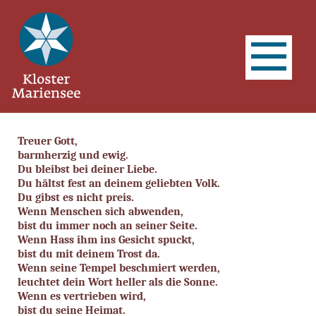
Treuer Gott,
barmherzig und ewig.
Du bleibst bei deiner Liebe.
Du hältst fest an deinem geliebten Volk.
Du gibst es nicht preis.
Wenn Menschen sich abwenden,
bist du immer noch an seiner Seite.
Wenn Hass ihm ins Gesicht spuckt,
bist du mit deinem Trost da.
Wenn seine Tempel beschmiert werden,
leuchtet dein Wort heller als die Sonne.
Wenn es vertrieben wird,
bist du seine Heimat.